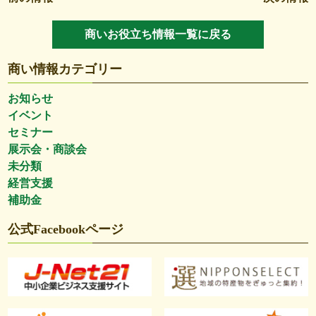
商いお役立ち情報一覧に戻る
商い情報カテゴリー
お知らせ
イベント
セミナー
展示会・商談会
未分類
経営支援
補助金
公式Facebookページ