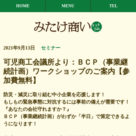
HOME
MENU
TEL
2021年9月13日
セミナー
可児商工会議所より：ＢＣＰ（事業継
続計画）ワークショップのご案内【参
加費無料】
防災・減災に取り組む中小企業を応援します！
もしもの緊急事態に対抗するには事前の備えが需要です！
『あなたの会社守れますか？』
ＢＣＰ（事業継続計画）がわずか「半日」で策定できるよ
うになります！