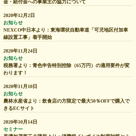
金・給付金への事業主の協力について
2020年12月2日
お知らせ
NEXCO中日本より：東海環状自動車道「可児地区付加車
線設置工事」着手開始
2020年11月24日
お知らせ
税務署より：青色申告特別控除（65万円）の適用要件が変
わります！
2020年11月10日
お知らせ
農林水産省より：飲食店の方限定で最大50％OFFで購入で
きるECサイト
2020年10月14日
セミナー