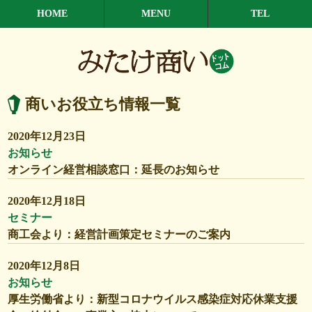
HOME
MENU
TEL
商いお役立ち情報一覧
2020年12月23日
お知らせ
オンライン経営相談窓口：延長のお知らせ
2020年12月18日
セミナー
商工会より：経営計画策定セミナーのご案内
2020年12月8日
お知らせ
厚生労働省より：新型コロナウイルス感染症対応休業支援