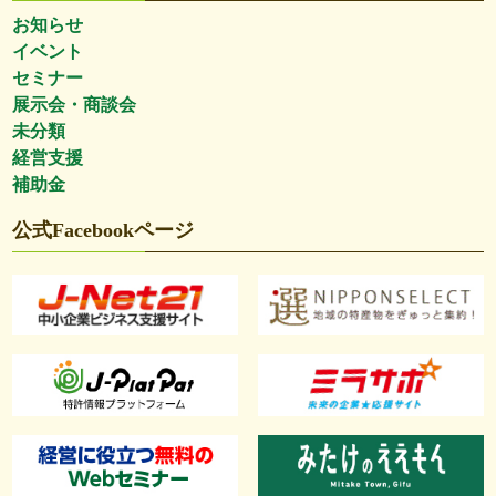
お知らせ
イベント
セミナー
展示会・商談会
未分類
経営支援
補助金
公式Facebookページ